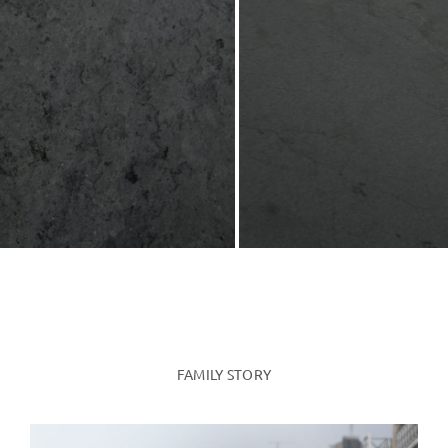
FAMILY STORY