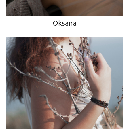
Oksana