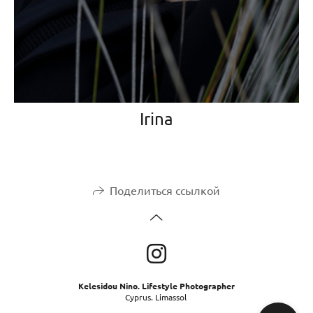
Irina
Поделиться ссылкой
Kelesidou Nino. Lifestyle Photographer
Cyprus. Limassol