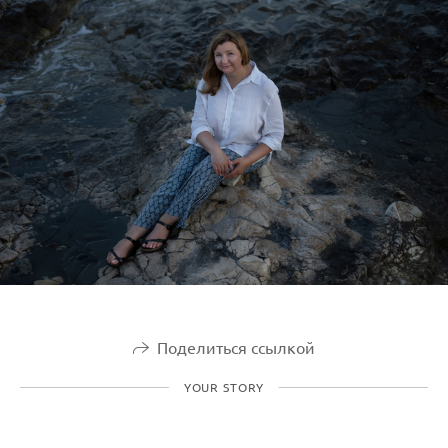
Поделиться ссылкой
YOUR STORY