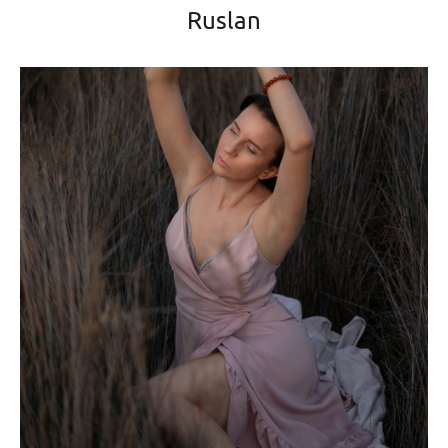
Ruslan