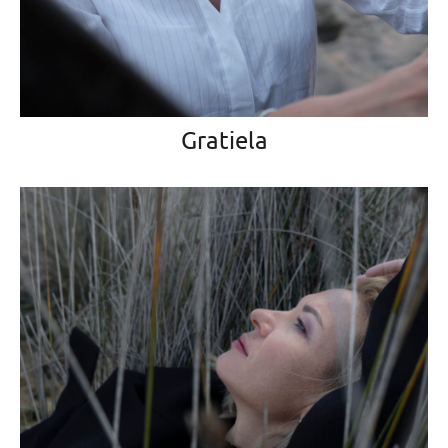
Gratiela